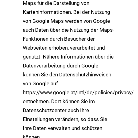
Maps für die Darstellung von
Karteninformationen. Bei der Nutzung
von Google Maps werden von Google
auch Daten über die Nutzung der Maps-
Funktionen durch Besucher der
Webseiten erhoben, verarbeitet und
genutzt. Nähere Informationen über die
Datenverarbeitung durch Google
können Sie den Datenschutzhinweisen
von Google auf
https://www.google.at/intl/de/policies/privacy/
entnehmen. Dort können Sie im
Datenschutzcenter auch Ihre
Einstellungen verändern, so dass Sie
Ihre Daten verwalten und schützen
können.