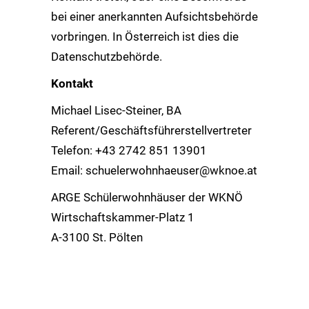
bei einer anerkannten Aufsichtsbehörde
vorbringen. In Österreich ist dies die
Datenschutzbehörde.
Kontakt
Michael Lisec-Steiner, BA
Referent/Geschäftsführerstellvertreter
Telefon: +43 2742 851 13901
Email:
schuelerwohnhaeuser@wknoe.at
ARGE Schülerwohnhäuser der WKNÖ
Wirtschaftskammer-Platz 1
A-3100 St. Pölten