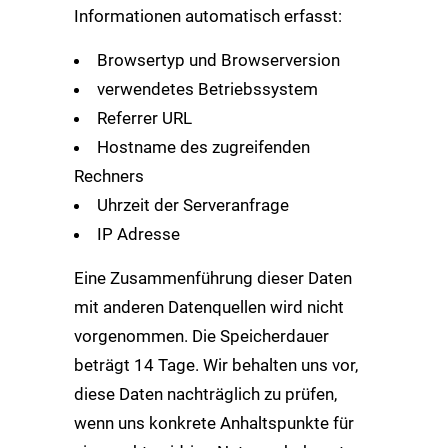
Informationen automatisch erfasst:
Browsertyp und Browserversion
verwendetes Betriebssystem
Referrer URL
Hostname des zugreifenden
Rechners
Uhrzeit der Serveranfrage
IP Adresse
Eine Zusammenführung dieser Daten
mit anderen Datenquellen wird nicht
vorgenommen. Die Speicherdauer
beträgt 14 Tage. Wir behalten uns vor,
diese Daten nachträglich zu prüfen,
wenn uns konkrete Anhaltspunkte für