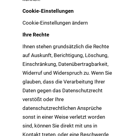
Cookie-Einstellungen
Cookie-Einstellungen ändern
Ihre Rechte
Ihnen stehen grundsätzlich die Rechte
auf Auskunft, Berichtigung, Löschung,
Einschränkung, Datenübertragbarkeit,
Widerruf und Widerspruch zu. Wenn Sie
glauben, dass die Verarbeitung Ihrer
Daten gegen das Datenschutzrecht
verstößt oder Ihre
datenschutzrechtlichen Ansprüche
sonst in einer Weise verletzt worden
sind, können Sie direkt mit uns in
Kontakt treten, oder eine Beschwerde