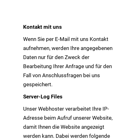
Kontakt mit uns
Wenn Sie per E-Mail mit uns Kontakt
aufnehmen, werden Ihre angegebenen
Daten nur für den Zweck der
Bearbeitung Ihrer Anfrage und für den
Fall von Anschlussfragen bei uns
gespeichert.
Server-Log Files
Unser Webhoster verarbeitet Ihre IP-
Adresse beim Aufruf unserer Website,
damit Ihnen die Website angezeigt
werden kann. Dabei werden folgende