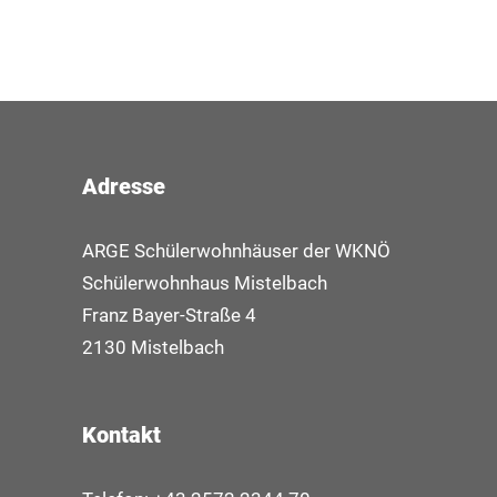
Adresse
ARGE Schülerwohnhäuser der WKNÖ
Schülerwohnhaus Mistelbach
Franz Bayer-Straße 4
2130 Mistelbach
Kontakt