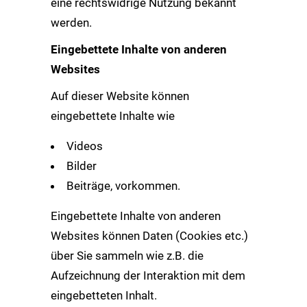
eine rechtswidrige Nutzung bekannt
werden.
Eingebettete Inhalte von anderen
Websites
Auf dieser Website können
eingebettete Inhalte wie
Videos
Bilder
Beiträge, vorkommen.
Eingebettete Inhalte von anderen
Websites können Daten (Cookies etc.)
über Sie sammeln wie z.B. die
Aufzeichnung der Interaktion mit dem
eingebetteten Inhalt.